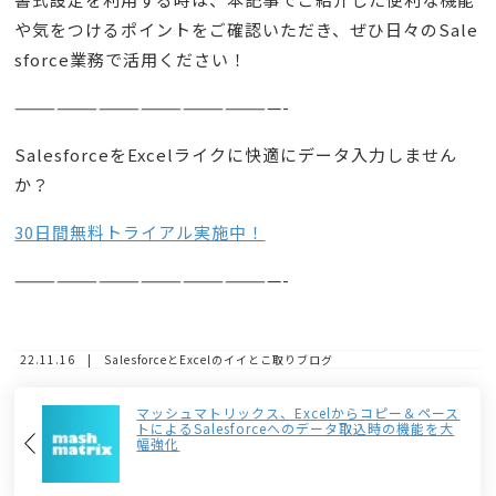
や気をつけるポイントをご確認いただき、ぜひ日々のSale
sforce業務で活用ください！
———————————————————-
SalesforceをExcelライクに快適にデータ入力しません
か？
30日間無料トライアル実施中！
———————————————————-
22.11.16 | SalesforceとExcelのイイとこ取りブログ
マッシュマトリックス、Excelからコピー＆ペース
トによるSalesforceへのデータ取込時の機能を大
幅強化