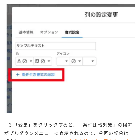
3.「変更」をクリックすると、「条件比較対象」の候補
がプルダウンメニューに表示されるので、今回の場合は