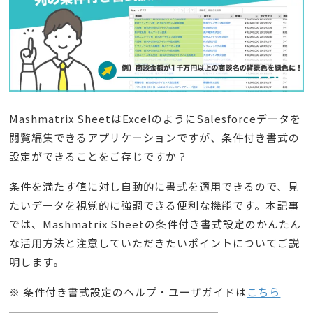
Mashmatrix SheetはExcelのようにSalesforceデータを
閲覧編集できるアプリケーションですが、条件付き書式の
設定ができることをご存じですか？
条件を満たす値に対し自動的に書式を適用できるので、見
たいデータを視覚的に強調できる便利な機能です。本記事
では、Mashmatrix Sheetの条件付き書式設定のかんたん
な活用方法と注意していただきたいポイントについてご説
明します。
※ 条件付き書式設定のヘルプ・ユーザガイドは
こちら