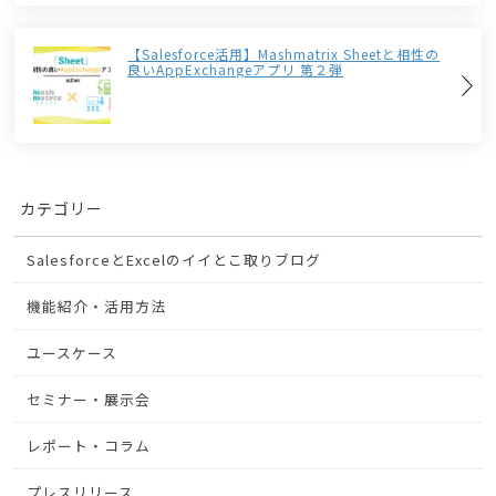
【Salesforce活用】Mashmatrix Sheetと相性の
良いAppExchangeアプリ 第２弾
カテゴリー
SalesforceとExcelのイイとこ取りブログ
機能紹介・活用方法
ユースケース
セミナー・展示会
レポート・コラム
プレスリリース