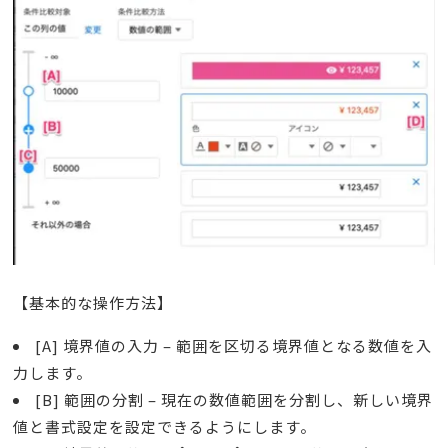
【基本的な操作方法】
[A] 境界値の入力 – 範囲を区切る境界値となる数値を入
力します。
[B] 範囲の分割 – 現在の数値範囲を分割し、新しい境界
値と書式設定を設定できるようにします。