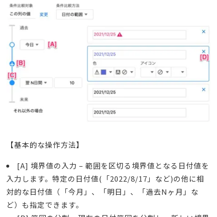
【基本的な操作方法】
[A] 境界値の入力 – 範囲を区切る境界値となる日付値を
入力します。特定の日付値(「2022/8/17」など)の他に相
対的な日付値（「今月」、「明日」、「過去Nヶ月」な
ど）も指定できます。