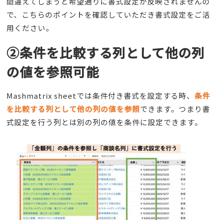
間違えてしまうと希望通りに書式設定が反映されませんの
で、こちらのポイントを確認していただき書式設定をご活
用ください。
②条件を比較する列として他の列
の値を参照可能
Mashmatrix sheetでは条件付き書式を設定する時、
条件
を比較する列として他の列の値を参照
できます。つまり書
式設定を行う列とは別の列の値を条件に設定できます。