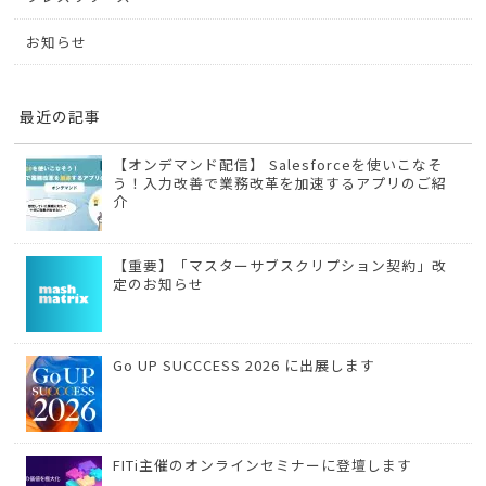
お知らせ
最近の記事
【オンデマンド配信】 Salesforceを使いこなそ
う！入力改善で業務改革を加速するアプリのご紹
介
【重要】「マスターサブスクリプション契約」改
定のお知らせ
Go UP SUCCCESS 2026 に出展します
FITi主催のオンラインセミナーに登壇します