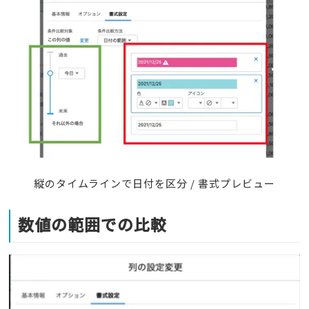
縦のタイムラインで日付を区分 / 書式プレビュー
数値の範囲での比較