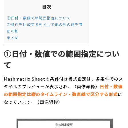
目次
①日付・数値での範囲指定について
②条件を比較する列として他の列の値を参
照可能
まとめ
①日付・数値での範囲指定につい
て
Mashmatrix Sheetの条件付き書式設定は、各条件でのス
タイルのプレビューが表示され、（画像赤枠）
日付・数値
の範囲指定は縦のタイムライン・数直線で区分する形式
に
なっています。（画像緑枠）