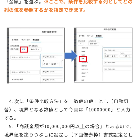
「金額」を選ぶ。
※ここで、条件を比較する列としてどの
列の値を参照するかを指定できます。
4. 次に「条件比較方法」を「数値の値」とし（自動切
替）、境界となる数値として今回は「10000000」と入力
する。
5. 「商談金額が10,000,000円以上の場合」とあるので、
境界値を塗りつぶしに設定し（下画像赤枠）書式設定とし