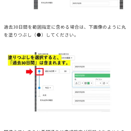
過去30日間を範囲指定に含める場合は、下画像のように丸
を塗りつぶし（●）してください。