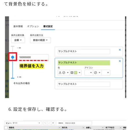
て背景色を緑にする。
6. 設定を保存し、確認する。