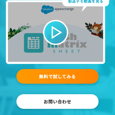
無料で試してみる
お問い合わせ