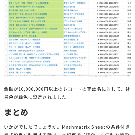
金額が10,000,000円以上のレコードの商談名に対して、背
景色が緑色に設定されました。
まとめ
いかがでしたでしょうか。Mashmatrix Sheetの条件付き
書式設定を利用する時は、本記事でご紹介した便利な機能