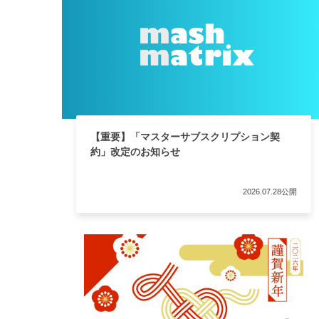
【重要】「マスターサブスクリプション契
約」改定のお知らせ
2026.07.28公開