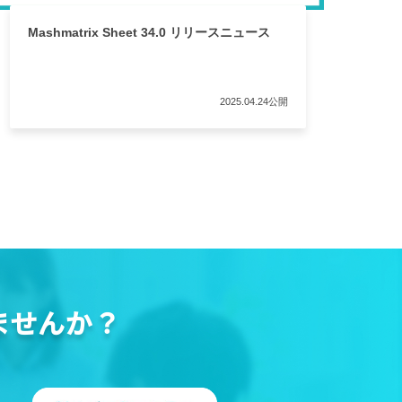
Mashmatrix Sheet 34.0 リリースニュース
2025.04.24公開
ませんか？