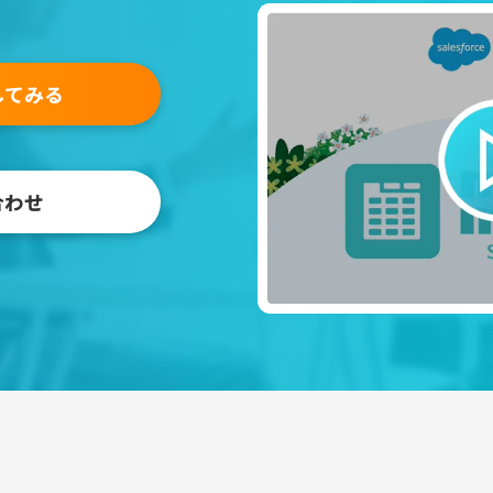
してみる
合わせ