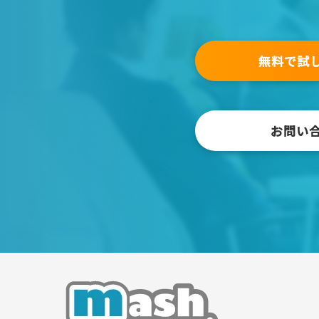
無料で試
お問い