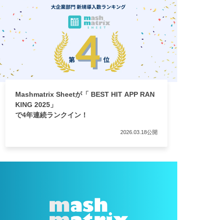
Mashmatrix Sheetが「 BEST HIT APP RAN
KING 2025」
で4年連続ランクイン！
2026.03.18公開