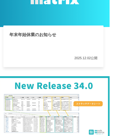
年末年始休業のお知らせ
2025.12.02公開