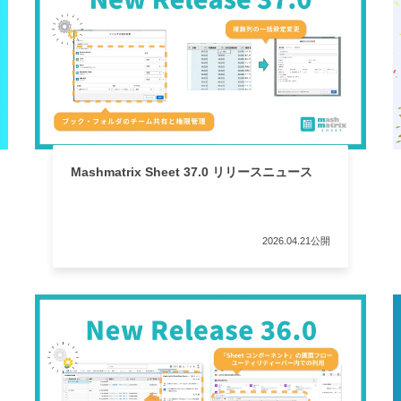
Mashmatrix Sheet 37.0 リリースニュース
2026.04.21公開