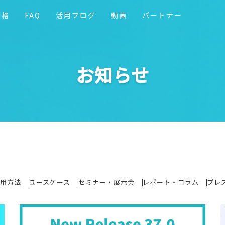
価格
FAQ
活用ブログ
動画
パートナー
お知らせ
用方法
ユースケース
セミナー・展示会
レポート・コラム
プレ