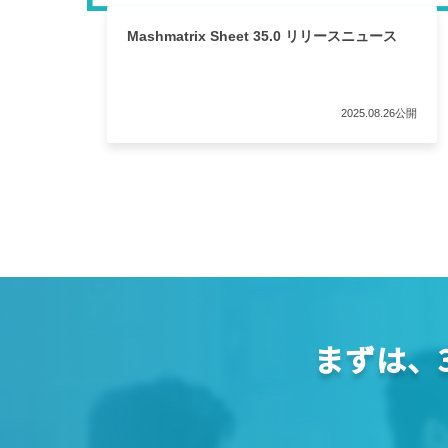
Mashmatrix Sheet 35.0 リリースニュース
2025.08.26公開
まずは、