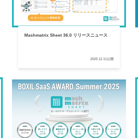
Mashmatrix Sheet 36.0 リリースニュース
2025.12.11公開