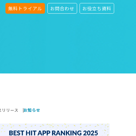
無料トライアル
お問合わせ
お役立ち資料
スリリース
お知らせ