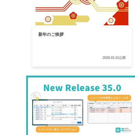
新年のご挨拶
2026.01.01公開