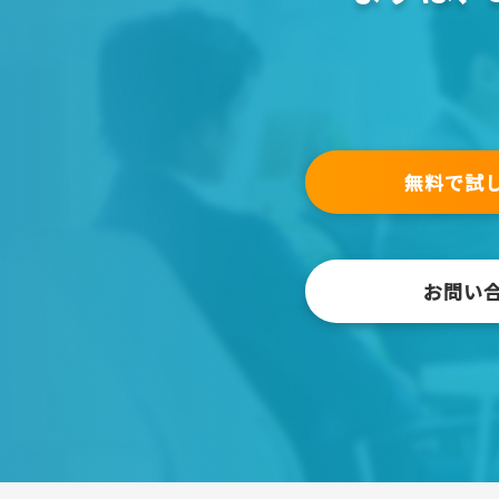
無料で試
お問い