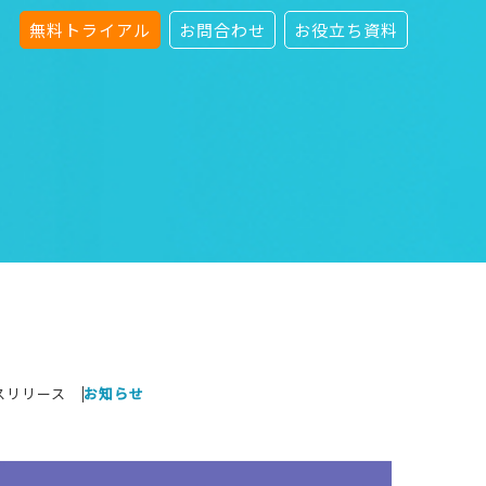
無料トライアル
お問合わせ
お役立ち資料
スリリース
お知らせ