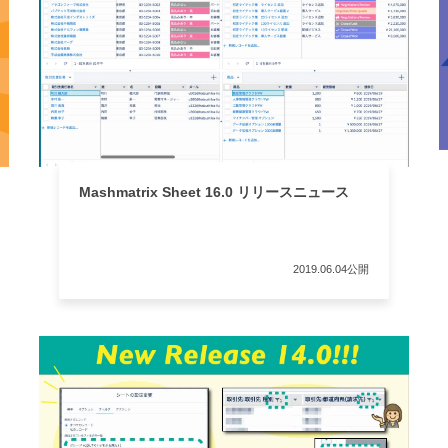
Mashmatrix Sheet 16.0 リリースニュース
2019.06.04公開