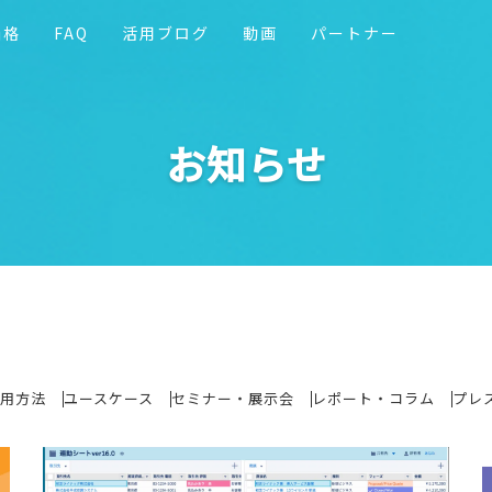
価格
FAQ
活用ブログ
動画
パートナー
お知らせ
用方法
ユースケース
セミナー・展示会
レポート・コラム
プレ