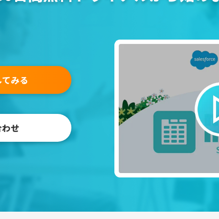
してみる
合わせ