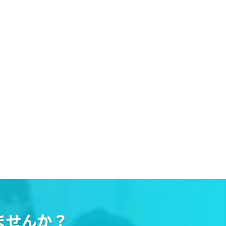
ませんか？