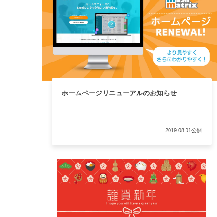
ホームページリニューアルのお知らせ
2019.08.01公開