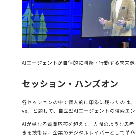
AIエージェントが自律的に判断・行動する未来
セッション・ハンズオン
各セッションの中で個人的に印象に残ったのは、「解き明か
ve」と題して、自立型AIエージェントの検索エ
AIが単なる質問応答を超えて、人間のような思
きる技術は、企業のデジタルレイバーとして革命