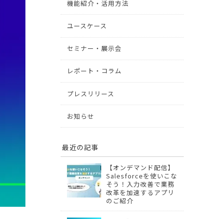
機能紹介・活用方法
ユースケース
セミナー・展示会
レポート・コラム
プレスリリース
お知らせ
最近の記事
【オンデマンド配信】
Salesforceを使いこな
そう！入力改善で業務
改革を加速するアプリ
のご紹介