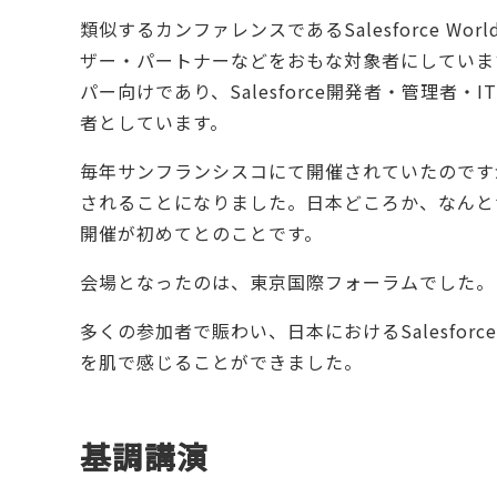
類似するカンファレンスであるSalesforce World 
ザー・パートナーなどをおもな対象者にしていま
パー向けであり、Salesforce開発者・管理者
者としています。
毎年サンフランシスコにて開催されていたのです
されることになりました。日本どころか、なんと
開催が初めてとのことです。
会場となったのは、東京国際フォーラムでした。
多くの参加者で賑わい、日本におけるSalesfor
を肌で感じることができました。
基調講演