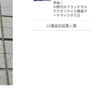
参加！
AI時代のブランドサス
テナビリティと精密マ
ーケティングとは
>>過去の記事一覧