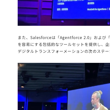
また、Salesforceは「Agentforce 2.0」
を容易にする包括的なツールセットを提供し、企
デジタルトランスフォーメーションの次のステー