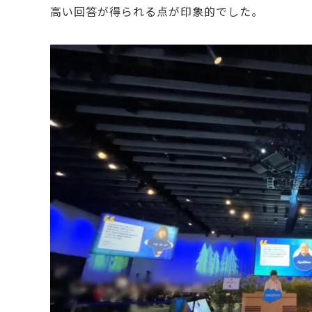
高い回答が得られる点が印象的でした。