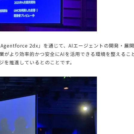
および「Agentforce 2dx」を通じて、AIエージェントの開発・
業がより効率的かつ安全にAIを活用できる環境を整えるこ
ジを推進しているとのことです。