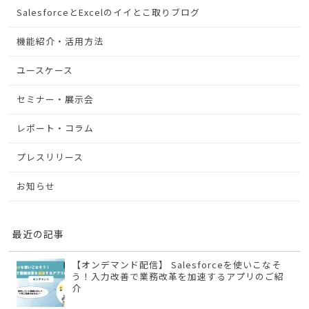
SalesforceとExcelのイイとこ取りブログ
機能紹介・活用方法
ユースケース
セミナー・展示会
レポート・コラム
プレスリリース
お知らせ
最近の記事
【オンデマンド配信】 Salesforceを使いこなそ
う！入力改善で業務改革を加速するアプリのご紹
介