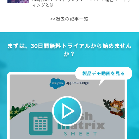
ィングとは
>>過去の記事一覧
まずは、30日間無料トライアルから始めません
か？