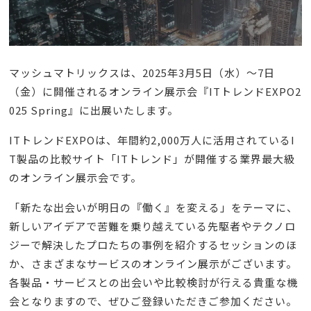
マッシュマトリックスは、2025年3月5日（水）〜7日
（金）に開催されるオンライン展示会『ITトレンドEXPO2
025 Spring』に出展いたします。
ITトレンドEXPOは、年間約2,000万人に活用されているI
T製品の比較サイト「ITトレンド」が開催する業界最大級
のオンライン展示会です。
「新たな出会いが明日の『働く』を変える」をテーマに、
新しいアイデアで苦難を乗り越えている先駆者やテクノロ
ジーで解決したプロたちの事例を紹介するセッションのほ
か、さまざまなサービスのオンライン展示がございます。
各製品・サービスとの出会いや比較検討が行える貴重な機
会となりますので、ぜひご登録いただきご参加ください。