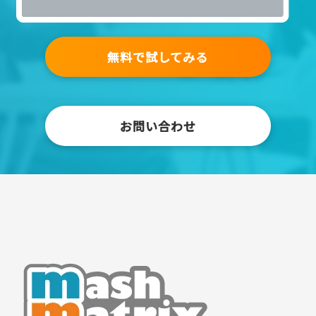
無料で試してみる
お問い合わせ