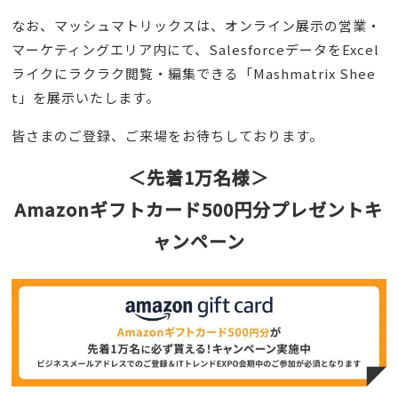
なお、マッシュマトリックスは、オンライン展示の営業・
マーケティングエリア内にて、SalesforceデータをExcel
ライクにラクラク閲覧・編集できる「Mashmatrix Shee
t」を展示いたします。
皆さまのご登録、ご来場をお待ちしております。
＜先着1万名様＞
Amazonギフトカード500円分プレゼントキ
ャンペーン