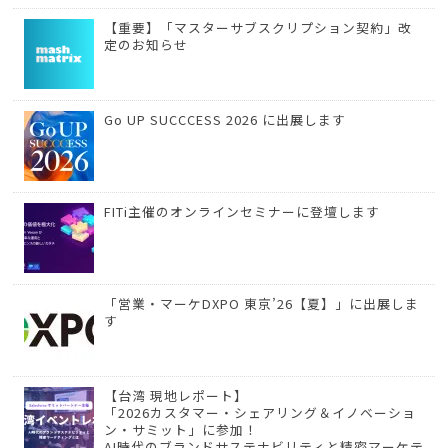
【重要】「マスターサブスクリプション契約」改
定のお知らせ
Go UP SUCCCESS 2026 に出展します
FITi主催のオンラインセミナーに登壇します
「営業・マーケDXPO 東京’26【夏】」に出展しま
す
【台湾 現地レポート】
「2026カスタマー・シェアリング＆イノベーショ
ン・サミット」に参加！
AI時代のブランドサステナビリティと精密マーケテ